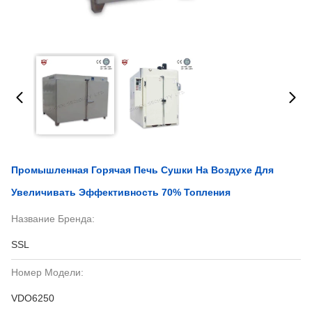
Промышленная Горячая Печь Сушки На Воздухе Для
Увеличивать Эффективность 70% Топления
Название Бренда:
SSL
Номер Модели:
VDO6250