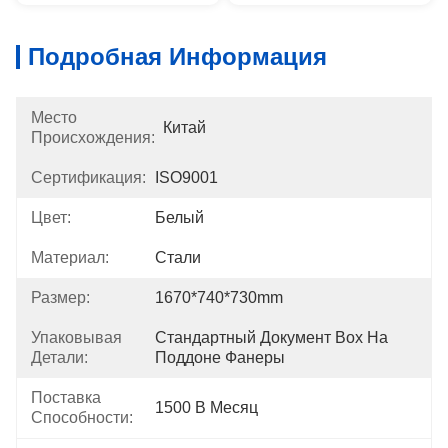
Подробная Информация
Место
Китай
Происхождения:
Сертификация:
ISO9001
Цвет:
Белый
Материал:
Стали
Размер:
1670*740*730mm
Упаковывая
Стандартный Документ Box На 
Детали:
Поддоне Фанеры
Поставка
1500 В Месяц
Способности: