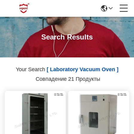
Search Results
Your Search
[ Laboratory Vacuum Oven ]
Совпадение 21 Продукты